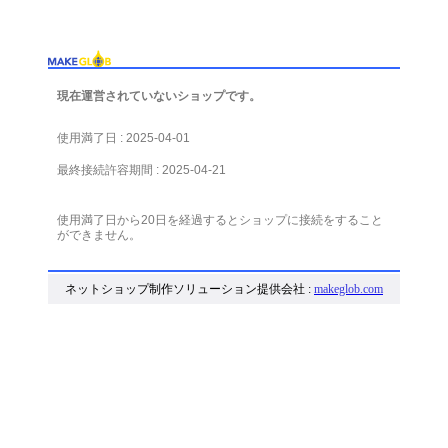
現在運営されていないショップです。
使用満了日 : 2025-04-01
最終接続許容期間 : 2025-04-21
使用満了日から20日を経過するとショップに接続をすること
ができません。
ネットショップ制作ソリューション提供会社 :
makeglob.com